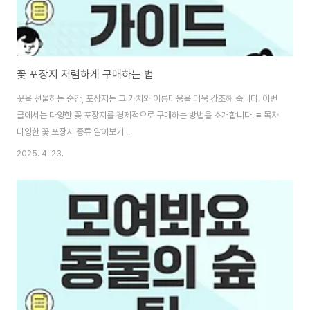
꽃 포장지 저렴하게 구매하는 법
꽃을 선물하는 순간, 포장지는 그 가치와 아름다움을 더욱 강조해 줍니다. 이번
글에서는 다양한 꽃 포장지를 경제적으로 구매하는 방법을 소개합니다. ≡ 목차
다양한 꽃 포장지 종류 알아보기 ..
2025. 4. 23.