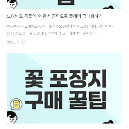
모여봐요 동물의 숲 완벽 공략으로 플레이 극대화하기
이 글에서는 모여봐요 동물의 숲의 주요 공략과 팁을 소개합니다. 게임을 즐기
는 데 큰 도움이 될 것입니다. ≡ 목차 섬 크리에이터의 필수 전략 ..
2025. 4. 17.