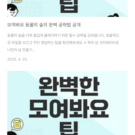
모여봐요 동물의 숲의 완벽 공략법 공개
동물의 숲을 더욱 즐겁게 플레이하기 위한 필수 공략을 공유합니다. 효율적으
로 마일을 모으고 주민 영입하는 팁을 확인해보세요. ≡ 목차 섬 크리에이터로
나만의 섬 만들기 ..
2025. 4. 20.