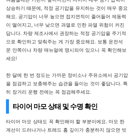
상승하기 때문에, 적정 공기압을 유지하는 것이 매우 중요
해요. 공기압이 너무 높으면 접지면적이 줄어들어 제동력
이 떨어지고, 너무 낮으면 과열로 인한 파열 위험이 커진
답니다. 차량 제조사에서 권장하는 적정 공기압을 주기적
으로 확인하고 맞춰주는 게 가장 중요해요. 보통 운전석
문 안쪽이나 차량 매뉴얼에 명시되어 있으니 꼭 확인해보
세요!
한 달에 한 번 정도는 가까운 정비소나 주유소에서 공기압
을 점검하고 보충해주는 습관을 들이는 것이 좋답니다. 특
히 장거리 운행 전에는 꼭 점검해주세요.
타이어 마모 상태 및 수명 확인
타이어 마모 상태도 꼭 확인해야 할 부분이에요. 마모 한
계선이 드러나거나 트레드 홈 깊이가 충분하지 않으면 빗