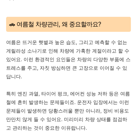
🚗 여름철 차량관리, 왜 중요할까요?
여름은 뜨거운 햇볕과 높은 습도, 그리고 예측할 수 없는
게릴라성 소나기로 인해 차량에 가혹한 계절이라고 할 수
있어요. 이런 환경적인 요인들은 차량의 다양한 부품에 스
트레스를 주고, 자칫 방심하면 큰 고장으로 이어질 수 있
답니다.
특히 엔진 과열, 타이어 펑크, 에어컨 성능 저하 등은 여름
철에 흔히 발생하는 문제들이죠. 운전자 입장에서는 이런
문제들이 발생하면 당황스러울 뿐만 아니라, 정비 비용도
만만치 않게 들 수 있어요. 미리미리 차량 상태를 점검하
고 관리하는 것이 중요한 이유랍니다.