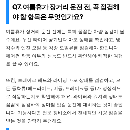
Q7. 여름휴가 장거리 운전 전, 꼭 점검해
야 할 항목은 무엇인가요?
여름휴가 장거리 운전 전에는 특히 꼼꼼한 차량 점검이 필
수예요. 우선 타이어 공기압과 마모 상태를 확인하고, 냉
각수와 엔진 오일 등 각종 오일류를 점검해야 한답니다.
에어컨 작동 여부와 성능도 반드시 확인해야 쾌적한 여행
을 할 수 있어요.
또한, 브레이크 패드와 라이닝 마모 상태를 점검하고, 모
든 등화류(헤드라이트, 미등, 브레이크등 등)가 정상적으
로 작동하는지도 확인해야 해요. 와이퍼와 워셔액 상태도
꼼꼼히 점검하여 장마철 빗길 운전에 대비하는 것이 좋답
니다. 가능하다면 전문 정비소에서 전체적인 차량 점검을
받는 것을 강력히 추천해요.