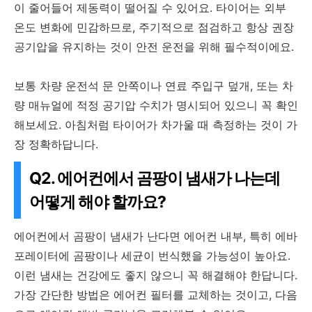
이 줄어들어 제동력이 떨어질 수 있어요. 타이어는 외부
온도 변화에 민감하므로, 주기적으로 점검하고 항상 권장
공기압을 유지하는 것이 안전 운전을 위해 필수적이에요.
보통 차량 운전석 문 안쪽이나 연료 주입구 덮개, 또는 차
량 매뉴얼에 적정 공기압 수치가 명시되어 있으니 꼭 확인
해보세요. 아침처럼 타이어가 차가울 때 측정하는 것이 가
장 정확하답니다.
Q2. 에어컨에서 곰팡이 냄새가 나는데
어떻게 해야 할까요?
에어컨에서 곰팡이 냄새가 난다면 에어컨 내부, 특히 에바
포레이터에 곰팡이나 세균이 번식했을 가능성이 높아요.
이런 냄새는 건강에도 좋지 않으니 꼭 해결해야 한답니다.
가장 간단한 방법은 에어컨 필터를 교체하는 것이고, 다음