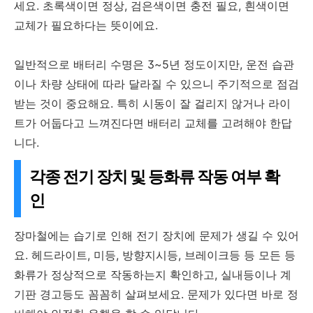
세요. 초록색이면 정상, 검은색이면 충전 필요, 흰색이면
교체가 필요하다는 뜻이에요.
일반적으로 배터리 수명은 3~5년 정도이지만, 운전 습관
이나 차량 상태에 따라 달라질 수 있으니 주기적으로 점검
받는 것이 중요해요. 특히 시동이 잘 걸리지 않거나 라이
트가 어둡다고 느껴진다면 배터리 교체를 고려해야 한답
니다.
각종 전기 장치 및 등화류 작동 여부 확
인
장마철에는 습기로 인해 전기 장치에 문제가 생길 수 있어
요. 헤드라이트, 미등, 방향지시등, 브레이크등 등 모든 등
화류가 정상적으로 작동하는지 확인하고, 실내등이나 계
기판 경고등도 꼼꼼히 살펴보세요. 문제가 있다면 바로 정