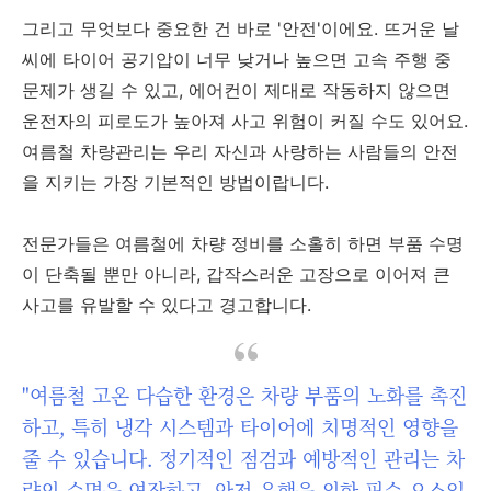
그리고 무엇보다 중요한 건 바로 '안전'이에요. 뜨거운 날
씨에 타이어 공기압이 너무 낮거나 높으면 고속 주행 중
문제가 생길 수 있고, 에어컨이 제대로 작동하지 않으면
운전자의 피로도가 높아져 사고 위험이 커질 수도 있어요.
여름철 차량관리는 우리 자신과 사랑하는 사람들의 안전
을 지키는 가장 기본적인 방법이랍니다.
전문가들은 여름철에 차량 정비를 소홀히 하면 부품 수명
이 단축될 뿐만 아니라, 갑작스러운 고장으로 이어져 큰
사고를 유발할 수 있다고 경고합니다.
"여름철 고온 다습한 환경은 차량 부품의 노화를 촉진
하고, 특히 냉각 시스템과 타이어에 치명적인 영향을
줄 수 있습니다. 정기적인 점검과 예방적인 관리는 차
량의 수명을 연장하고, 안전 운행을 위한 필수 요소입