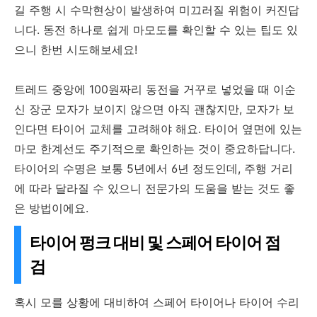
길 주행 시 수막현상이 발생하여 미끄러질 위험이 커진답
니다. 동전 하나로 쉽게 마모도를 확인할 수 있는 팁도 있
으니 한번 시도해보세요!
트레드 중앙에 100원짜리 동전을 거꾸로 넣었을 때 이순
신 장군 모자가 보이지 않으면 아직 괜찮지만, 모자가 보
인다면 타이어 교체를 고려해야 해요. 타이어 옆면에 있는
마모 한계선도 주기적으로 확인하는 것이 중요하답니다.
타이어의 수명은 보통 5년에서 6년 정도인데, 주행 거리
에 따라 달라질 수 있으니 전문가의 도움을 받는 것도 좋
은 방법이에요.
타이어 펑크 대비 및 스페어 타이어 점
검
혹시 모를 상황에 대비하여 스페어 타이어나 타이어 수리