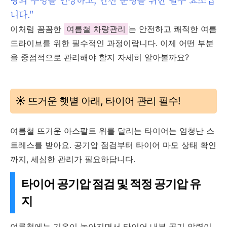
니다."
이처럼 꼼꼼한
여름철 차량관리
는 안전하고 쾌적한 여름
드라이브를 위한 필수적인 과정이랍니다. 이제 어떤 부분
을 중점적으로 관리해야 할지 자세히 알아볼까요?
☀️ 뜨거운 햇볕 아래, 타이어 관리 필수!
여름철 뜨거운 아스팔트 위를 달리는 타이어는 엄청난 스
트레스를 받아요. 공기압 점검부터 타이어 마모 상태 확인
까지, 세심한 관리가 필요하답니다.
타이어 공기압 점검 및 적정 공기압 유
지
여름철에는 기온이 높아지면서 타이어 내부 공기 압력이