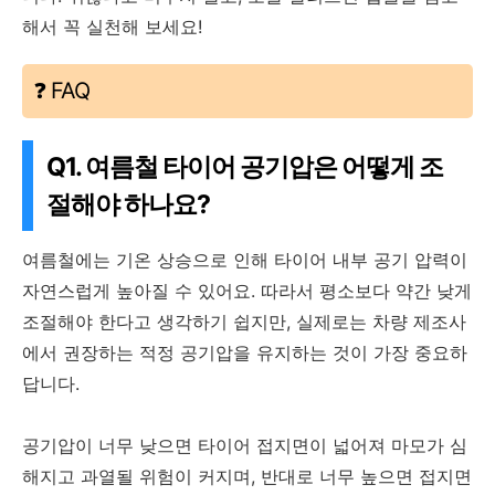
해서 꼭 실천해 보세요!
❓ FAQ
Q1. 여름철 타이어 공기압은 어떻게 조
절해야 하나요?
여름철에는 기온 상승으로 인해 타이어 내부 공기 압력이
자연스럽게 높아질 수 있어요. 따라서 평소보다 약간 낮게
조절해야 한다고 생각하기 쉽지만, 실제로는 차량 제조사
에서 권장하는 적정 공기압을 유지하는 것이 가장 중요하
답니다.
공기압이 너무 낮으면 타이어 접지면이 넓어져 마모가 심
해지고 과열될 위험이 커지며, 반대로 너무 높으면 접지면