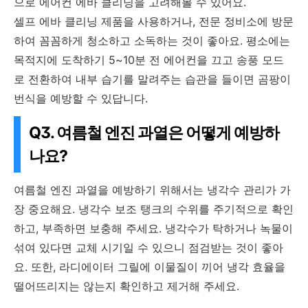
으로 에어컨 에바 클리닝을 고려해볼 수 있어요.
셀프 에바 클리닝 제품을 사용하거나, 전문 정비소에 방문
하여 꼼꼼하게 청소하고 소독하는 것이 좋아요. 평소에는
목적지에 도착하기 5~10분 전 에어컨을 끄고 송풍 모드
로 전환하여 내부 습기를 말려주는 습관을 들이면 곰팡이
번식을 예방할 수 있답니다.
Q3. 여름철 엔진 과열은 어떻게 예방하
나요?
여름철 엔진 과열을 예방하기 위해서는 냉각수 관리가 가
장 중요해요. 냉각수 보조 탱크의 수위를 주기적으로 확인
하고, 부족하면 보충해 주세요. 냉각수가 탁하거나 녹물이
섞여 있다면 교체 시기일 수 있으니 점검받는 것이 좋아
요. 또한, 라디에이터 그릴에 이물질이 끼어 냉각 효율을
떨어뜨리지는 않는지 확인하고 제거해 주세요.