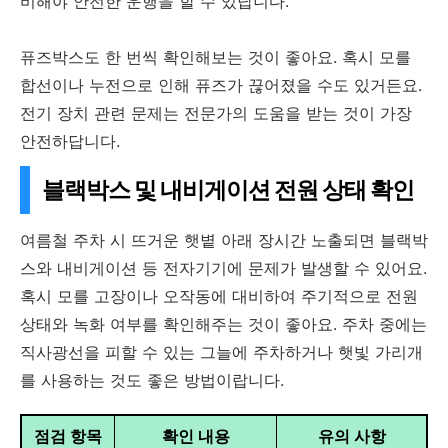
비해야 안전한 운행을 할 수 있답니다.
퓨즈박스도 한 번씩 확인해보는 것이 좋아요. 혹시 모를
합선이나 누전으로 인해 퓨즈가 끊어졌을 수도 있거든요.
전기 장치 관련 문제는 전문가의 도움을 받는 것이 가장
안전하답니다.
블랙박스 및 내비게이션 전원 상태 확인
여름철 주차 시 뜨거운 햇볕 아래 장시간 노출되면 블랙박
스와 내비게이션 등 전자기기에 문제가 발생할 수 있어요.
혹시 모를 고장이나 오작동에 대비하여 주기적으로 전원
상태와 녹화 여부를 확인해주는 것이 좋아요. 주차 중에는
직사광선을 피할 수 있는 그늘에 주차하거나 햇빛 가리개
를 사용하는 것도 좋은 방법이랍니다.
점검 항목
확인 내용
유의 사항