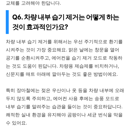
교체를 고려해야 한답니다.
Q6. 차량 내부 습기 제거는 어떻게 하는
것이 효과적인가요?
차량 내부 습기 제거를 위해서는 우선 주기적으로 환기를
시켜주는 것이 가장 중요해요. 맑은 날에는 창문을 열어
공기를 순환시켜주고, 에어컨을 습기 제거 모드로 작동하
는 것도 도움이 된답니다. 차량용 제습제를 비치하거나,
신문지를 매트 아래에 깔아두는 것도 좋은 방법이에요.
특히 장마철에는 젖은 우산이나 옷 등을 차량 내부에 오래
두지 않도록 주의하고, 에어컨 사용 후에는 송풍 모드로
내부 습기를 말려주는 습관을 들이는 것이 중요하답니다.
쾌적한 실내 환경을 유지해야 곰팡이나 세균 번식을 막을
수 있어요.