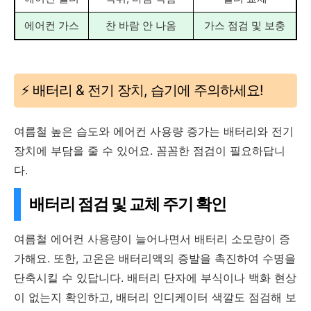
에어컨 가스
찬 바람 안 나옴
가스 점검 및 보충
⚡️ 배터리 & 전기 장치, 습기에 주의하세요!
여름철 높은 습도와 에어컨 사용량 증가는 배터리와 전기
장치에 부담을 줄 수 있어요. 꼼꼼한 점검이 필요하답니
다.
배터리 점검 및 교체 주기 확인
여름철 에어컨 사용량이 늘어나면서 배터리 소모량이 증
가해요. 또한, 고온은 배터리액의 증발을 촉진하여 수명을
단축시킬 수 있답니다. 배터리 단자에 부식이나 백화 현상
이 없는지 확인하고, 배터리 인디케이터 색깔도 점검해 보