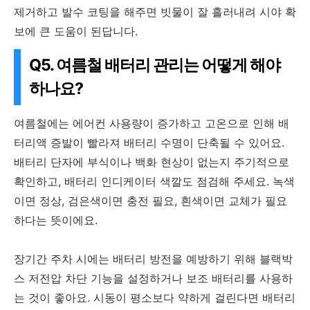
제거하고 발수 코팅을 해주면 빗물이 잘 흘러내려 시야 확
보에 큰 도움이 된답니다.
Q5. 여름철 배터리 관리는 어떻게 해야
하나요?
여름철에는 에어컨 사용량이 증가하고 고온으로 인해 배
터리액 증발이 빨라져 배터리 수명이 단축될 수 있어요.
배터리 단자에 부식이나 백화 현상이 없는지 주기적으로
확인하고, 배터리 인디케이터 색깔도 점검해 주세요. 녹색
이면 정상, 검은색이면 충전 필요, 흰색이면 교체가 필요
하다는 뜻이에요.
장기간 주차 시에는 배터리 방전을 예방하기 위해 블랙박
스 저전압 차단 기능을 설정하거나 보조 배터리를 사용하
는 것이 좋아요. 시동이 평소보다 약하게 걸린다면 배터리