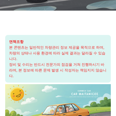
면책조항
본 콘텐츠는 일반적인 차량관리 정보 제공을 목적으로 하며,
차량의 상태나 사용 환경에 따라 실제 결과는 달라질 수 있습
니다.
정비 및 수리는 반드시 전문가의 점검을 거쳐 진행하시기 바
라며, 본 정보에 따른 문제 발생 시 작성자는 책임지지 않습니
다.