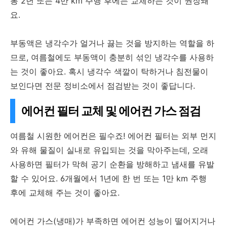
통 2년 또는 4만 km 주행 후에는 교체하는 것이 권장돼
요.
부동액은 냉각수가 얼거나 끓는 것을 방지하는 역할을 하
므로, 여름철에도 부동액이 충분히 섞인 냉각수를 사용하
는 것이 좋아요. 혹시 냉각수 색깔이 탁하거나 침전물이
보인다면 전문 정비소에서 점검받는 것이 좋답니다.
에어컨 필터 교체 및 에어컨 가스 점검
여름철 시원한 에어컨은 필수죠! 에어컨 필터는 외부 먼지
와 유해 물질이 실내로 유입되는 것을 막아주는데, 오래
사용하면 필터가 막혀 공기 순환을 방해하고 냄새를 유발
할 수 있어요. 6개월에서 1년에 한 번 또는 1만 km 주행
후에 교체해 주는 것이 좋아요.
에어컨 가스(냉매)가 부족하면 에어컨 성능이 떨어지거나